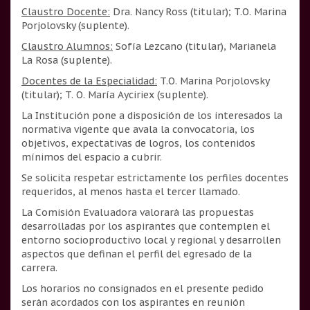
Claustro Docente:
Dra. Nancy Ross (titular); T.O. Marina
Porjolovsky (suplente).
Claustro Alumnos:
Sofía Lezcano (titular), Marianela
La Rosa (suplente).
Docentes de la Especialidad:
T.O. Marina Porjolovsky
(titular); T. O. María Ayciriex (suplente).
La Institución pone a disposición de los interesados la
normativa vigente que avala la convocatoria, los
objetivos, expectativas de logros, los contenidos
mínimos del espacio a cubrir.
Se solicita respetar estrictamente los perfiles docentes
requeridos, al menos hasta el tercer llamado.
La Comisión Evaluadora valorará las propuestas
desarrolladas por los aspirantes que contemplen el
entorno socioproductivo local y regional y desarrollen
aspectos que definan el perfil del egresado de la
carrera.
Los horarios no consignados en el presente pedido
serán acordados con los aspirantes en reunión