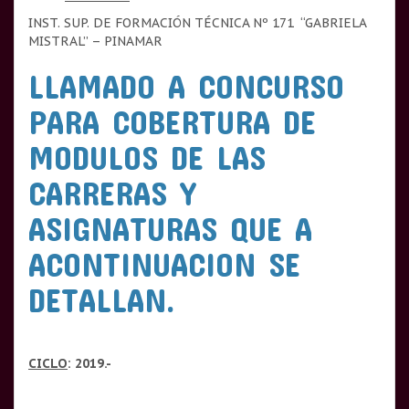
INST. SUP. DE FORMACIÓN TÉCNICA Nº 171 “GABRIELA
MISTRAL” – PINAMAR
LLAMADO A CONCURSO
PARA COBERTURA DE
MODULOS DE LAS
CARRERAS Y
ASIGNATURAS QUE A
ACONTINUACION SE
DETALLAN.
CICLO
: 2019.-