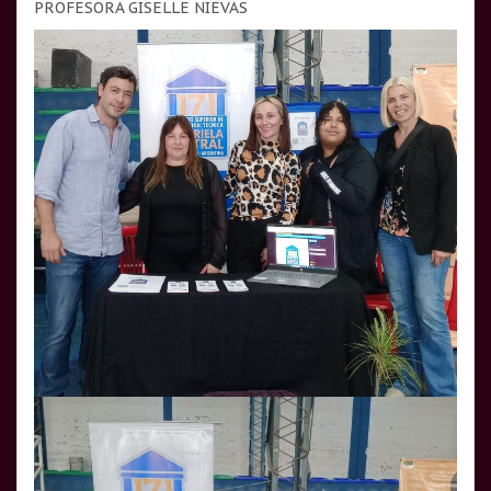
PROFESORA GISELLE NIEVAS